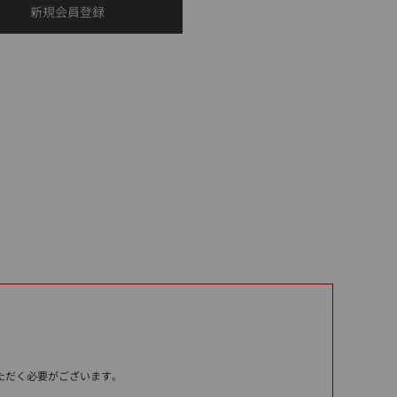
いただく必要がございます。