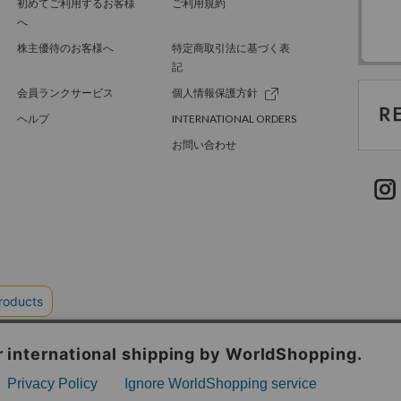
初めてご利用するお客様
ご利用規約
へ
株主優待のお客様へ
特定商取引法に基づく表
記
会員ランクサービス
個人情報保護方針
ヘルプ
INTERNATIONAL ORDERS
お問い合わせ
TER GREEN
採用情報
.