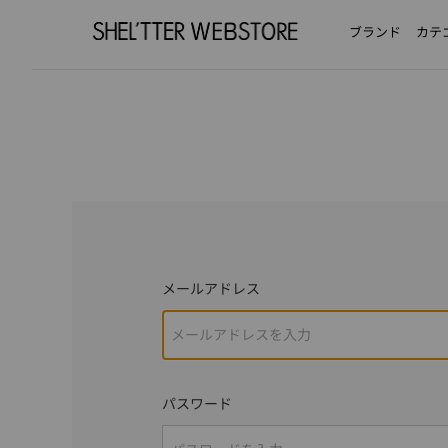
ブランド
カテ
メールアドレス
パスワード