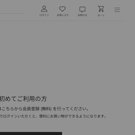
初めてご利用の方
こちらから会員登録 (無料) を行ってください。
でログインいただくと、便利にお買い物ができるようになります。