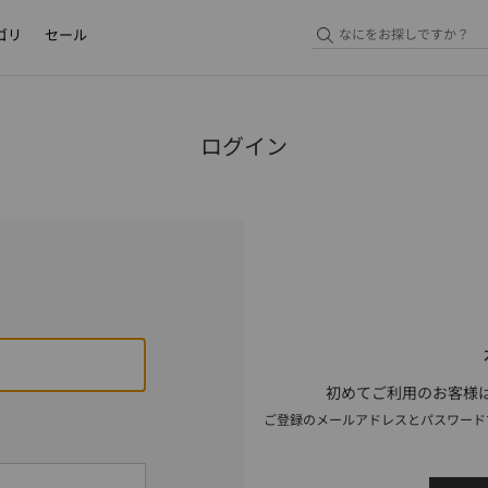
ゴリ
セール
ログイン
初めてご利用のお客様は
ご登録のメールアドレスとパスワード