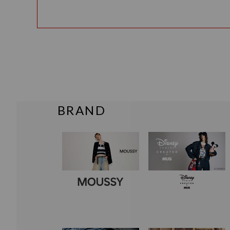
BRAND