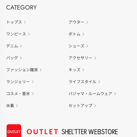
CATEGORY
トップス
アウター
ワンピース
ボトム
デニム
シューズ
バッグ
アクセサリー
ファッション雑貨
キッズ
ランジェリー
ライフスタイル
コスメ・香水
パジャマ・ルームウェア
水着
セットアップ