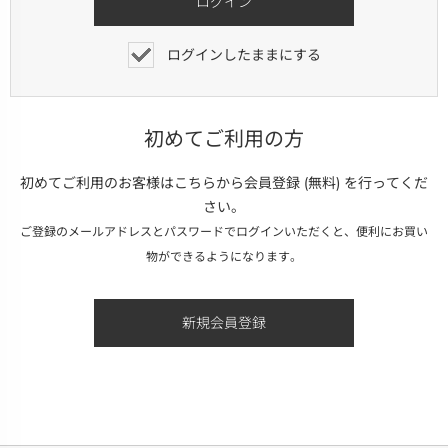
ログインしたままにする
初めてご利用の方
初めてご利用のお客様はこちらから会員登録 (無料) を行ってくだ
さい。
ご登録のメールアドレスとパスワードでログインいただくと、便利にお買い
物ができるようになります。