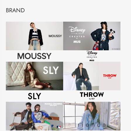
BRAND