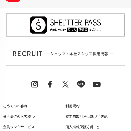
初めてのお客様
利用規約
株主優待のお客様
特定商取引法に基づく表記
会員ランクサービス
個人情報保護方針