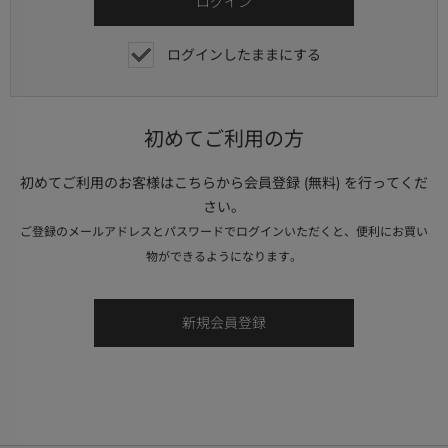
ログインしたままにする
初めてご利用の方
初めてご利用のお客様はこちらから会員登録 (無料) を行ってくだ
さい。
ご登録のメールアドレスとパスワードでログインいただくと、便利にお買い
物ができるようになります。