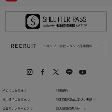
初めてのお客様
利用規約
株主優待のお客様
特定商取引法に基づく表記
会員ランクサービス
個人情報保護方針