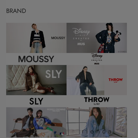
BRAND