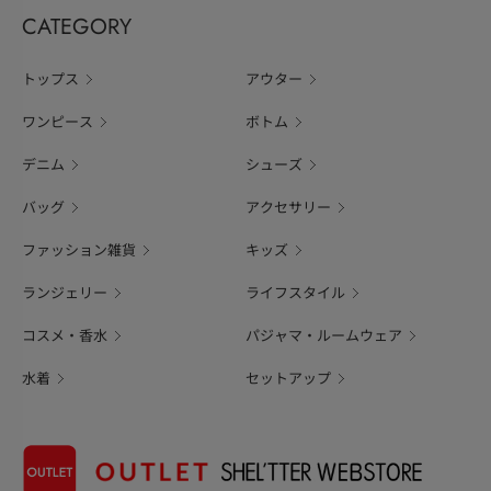
CATEGORY
トップス
アウター
ワンピース
ボトム
デニム
シューズ
バッグ
アクセサリー
ファッション雑貨
キッズ
ランジェリー
ライフスタイル
コスメ・香水
パジャマ・ルームウェア
水着
セットアップ