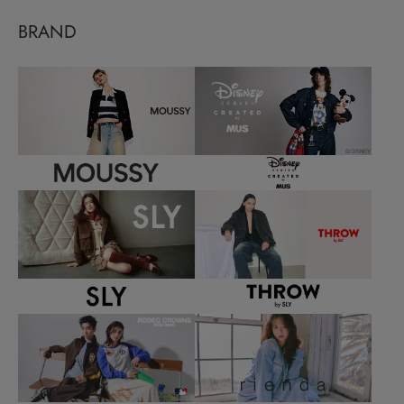
BRAND