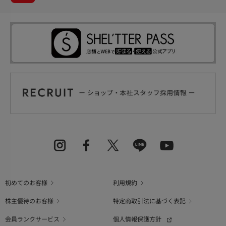
初めてのお客様
利用規約
株主優待のお客様
特定商取引法に基づく表記
会員ランクサービス
個人情報保護方針