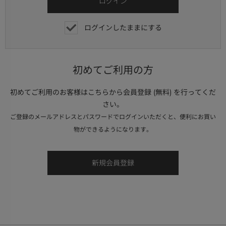
ログインしたままにする
初めてご利用の方
初めてご利用のお客様はこちらから会員登録 (無料) を行ってくだ
さい。
ご登録のメールアドレスとパスワードでログインいただくと、便利にお買い
物ができるようになります。