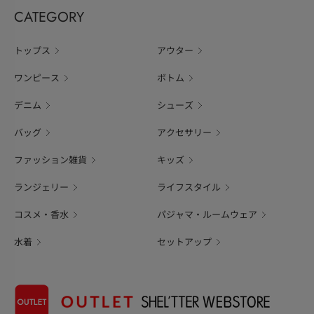
CATEGORY
トップス
アウター
ワンピース
ボトム
デニム
シューズ
バッグ
アクセサリー
ファッション雑貨
キッズ
ランジェリー
ライフスタイル
コスメ・香水
パジャマ・ルームウェア
水着
セットアップ