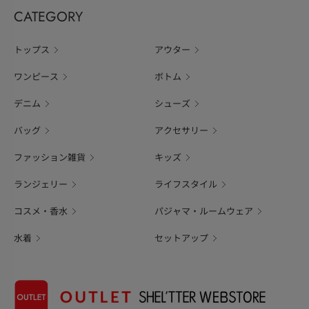
CATEGORY
トップス
アウター
ワンピース
ボトム
デニム
シューズ
バッグ
アクセサリー
ファッション雑貨
キッズ
ランジェリー
ライフスタイル
コスメ・香水
パジャマ・ルームウェア
水着
セットアップ