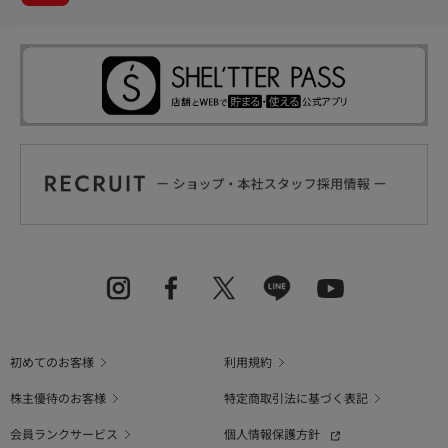
初めてのお客様
利用規約
株主優待のお客様
特定商取引法に基づく表記
会員ランクサービス
個人情報保護方針