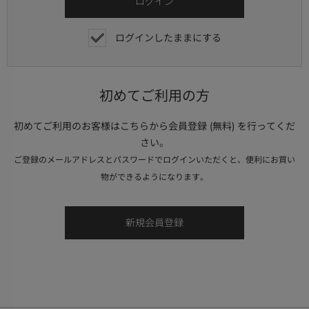
ログインしたままにする
初めてご利用の方
初めてご利用のお客様はこちらから会員登録 (無料) を行ってくだ
さい。
ご登録のメールアドレスとパスワードでログインいただくと、便利にお買い
物ができるようになります。