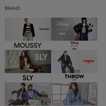
BRAND