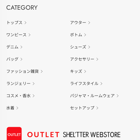
CATEGORY
トップス
アウター
ワンピース
ボトム
デニム
シューズ
バッグ
アクセサリー
ファッション雑貨
キッズ
ランジェリー
ライフスタイル
コスメ・香水
パジャマ・ルームウェア
水着
セットアップ