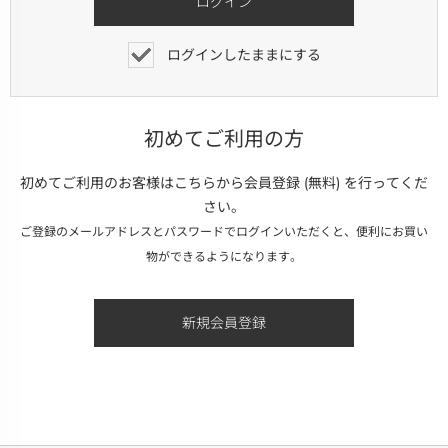
ログインしたままにする
初めてご利用の方
初めてご利用のお客様はこちらから会員登録 (無料) を行ってくだ
さい。
ご登録のメールアドレスとパスワードでログインいただくと、便利にお買い
物ができるようになります。