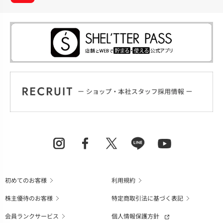
初めてのお客様
利用規約
株主優待のお客様
特定商取引法に基づく表記
会員ランクサービス
個人情報保護方針