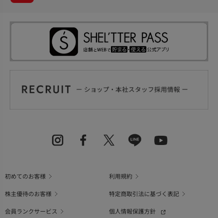
初めてのお客様
利用規約
株主優待のお客様
特定商取引法に基づく表記
会員ランクサービス
個人情報保護方針