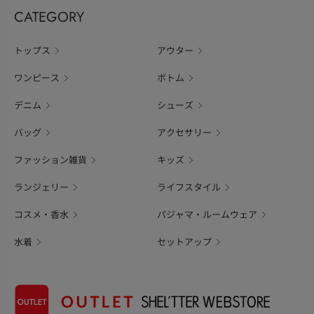
CATEGORY
トップス
アウター
ワンピース
ボトム
デニム
シューズ
バッグ
アクセサリー
ファッション雑貨
キッズ
ランジェリー
ライフスタイル
コスメ・香水
パジャマ・ルームウェア
水着
セットアップ