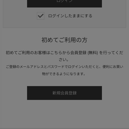
ログインしたままにする
初めてご利用の方
初めてご利用のお客様はこちらから会員登録 (無料) を行ってくだ
さい。
ご登録のメールアドレスとパスワードでログインいただくと、便利にお買い
物ができるようになります。