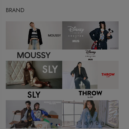
BRAND