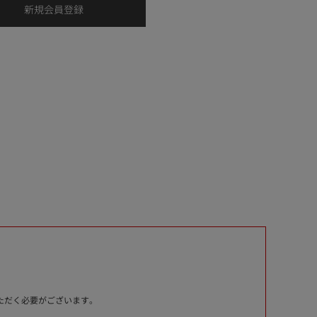
いただく必要がございます。