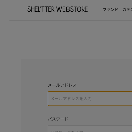
ブランド
カテ
メールアドレス
パスワード