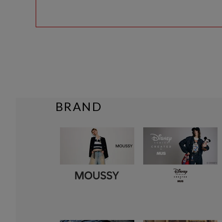
BRAND