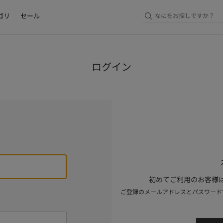
ゴリ
セール
ログイン
初めてご利用のお客様は
ご登録のメールアドレスとパスワード