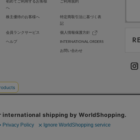
初めてご利用するお客様
ご利用規約
へ
株主優待のお客様へ
特定商取引法に基づく表
記
会員ランクサービス
個人情報保護方針
ヘルプ
INTERNATIONAL ORDERS
お問い合わせ
TER GREEN
採用情報
.