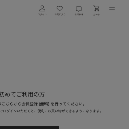
初めてご利用の方
こちらから会員登録 (無料) を行ってください。
でログインいただくと、便利にお買い物ができるようになります。