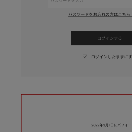
パスワードをお忘れの方はこちら
ログインしたままに
2022年3月1日にパフ