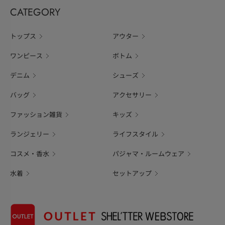
CATEGORY
トップス
アウター
ワンピース
ボトム
デニム
シューズ
バッグ
アクセサリー
ファッション雑貨
キッズ
ランジェリー
ライフスタイル
コスメ・香水
パジャマ・ルームウェア
水着
セットアップ