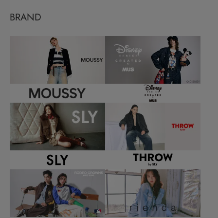
BRAND