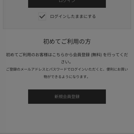
ログインしたままにする
初めてご利用の方
初めてご利用のお客様はこちらから会員登録 (無料) を行ってくだ
さい。
ご登録のメールアドレスとパスワードでログインいただくと、便利にお買い
物ができるようになります。