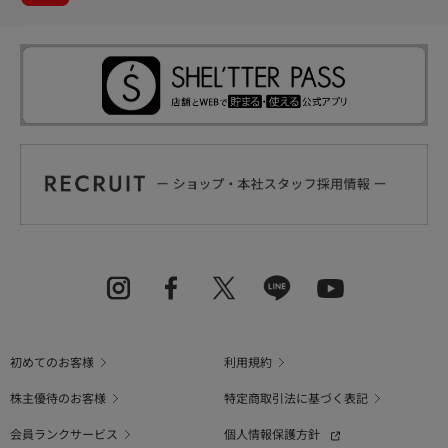
初めてのお客様
利用規約
株主優待のお客様
特定商取引法に基づく表記
会員ランクサービス
個人情報保護方針