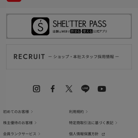
初めてのお客様
利用規約
株主優待のお客様
特定商取引法に基づく表記
会員ランクサービス
個人情報保護方針