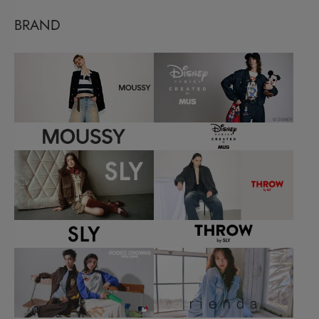
BRAND