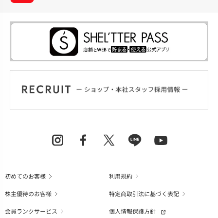
初めてのお客様
利用規約
株主優待のお客様
特定商取引法に基づく表記
会員ランクサービス
個人情報保護方針