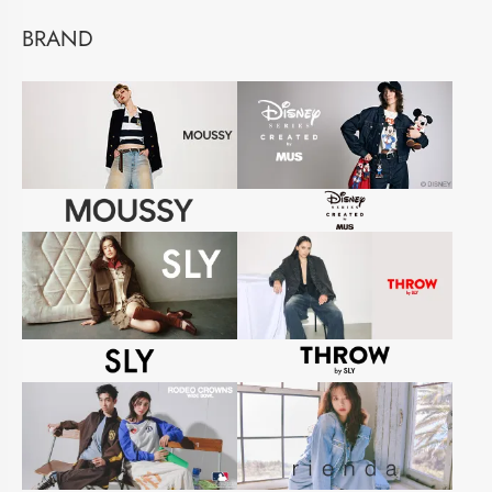
BRAND