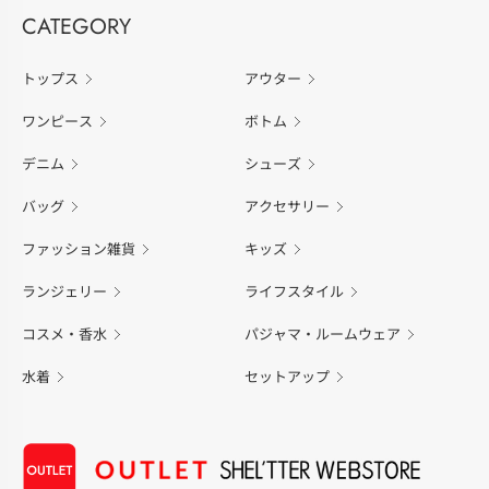
CATEGORY
トップス
アウター
ワンピース
ボトム
デニム
シューズ
バッグ
アクセサリー
ファッション雑貨
キッズ
ランジェリー
ライフスタイル
コスメ・香水
パジャマ・ルームウェア
水着
セットアップ