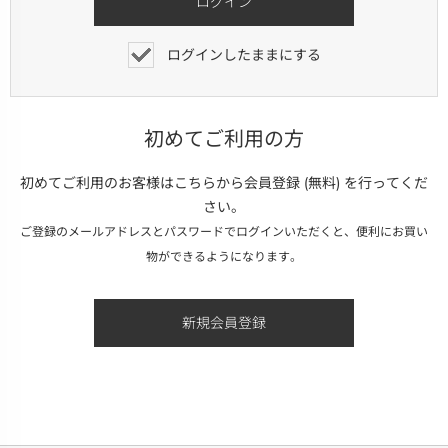
ログインしたままにする
初めてご利用の方
初めてご利用のお客様はこちらから会員登録 (無料) を行ってくだ
さい。
ご登録のメールアドレスとパスワードでログインいただくと、便利にお買い
物ができるようになります。