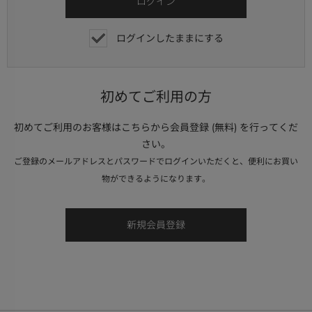
ログインしたままにする
初めてご利用の方
初めてご利用のお客様はこちらから会員登録 (無料) を行ってくだ
さい。
ご登録のメールアドレスとパスワードでログインいただくと、便利にお買い
物ができるようになります。