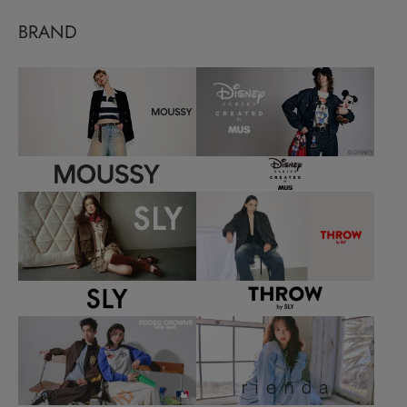
BRAND