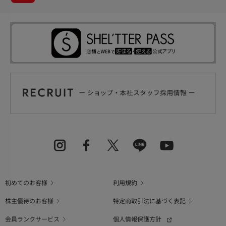
初めてのお客様
利用規約
株主優待のお客様
特定商取引法に基づく表記
会員ランクサービス
個人情報保護方針