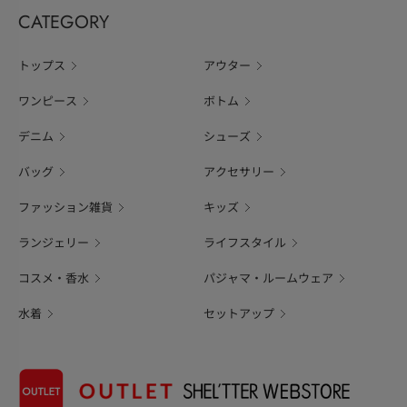
CATEGORY
トップス
アウター
ワンピース
ボトム
デニム
シューズ
バッグ
アクセサリー
ファッション雑貨
キッズ
ランジェリー
ライフスタイル
コスメ・香水
パジャマ・ルームウェア
水着
セットアップ