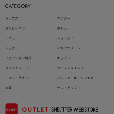
CATEGORY
トップス
アウター
ワンピース
ボトム
デニム
シューズ
バッグ
アクセサリー
ファッション雑貨
キッズ
ランジェリー
ライフスタイル
コスメ・香水
パジャマ・ルームウェア
水着
セットアップ