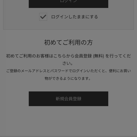
ログインしたままにする
初めてご利用の方
初めてご利用のお客様はこちらから会員登録 (無料) を行ってくだ
さい。
ご登録のメールアドレスとパスワードでログインいただくと、便利にお買い
物ができるようになります。