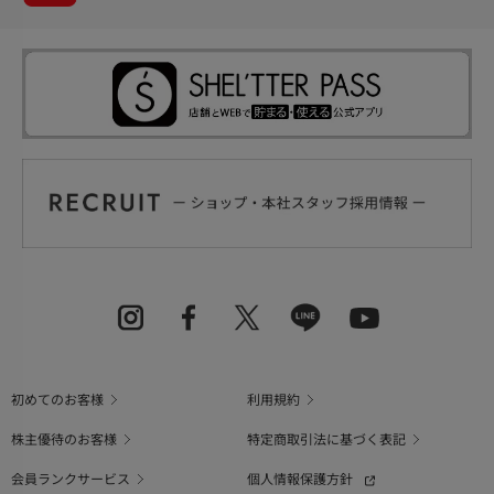
初めてのお客様
利用規約
株主優待のお客様
特定商取引法に基づく表記
会員ランクサービス
個人情報保護方針