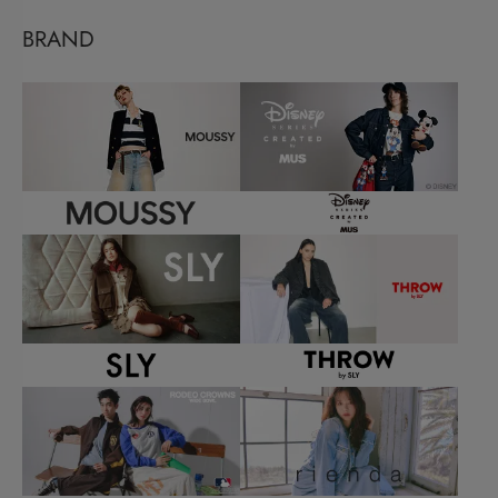
BRAND