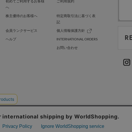
初めてご利用するお客様
ご利用規約
へ
株主優待のお客様へ
特定商取引法に基づく表
記
会員ランクサービス
個人情報保護方針
ヘルプ
INTERNATIONAL ORDERS
お問い合わせ
TER GREEN
採用情報
.