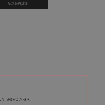
いただく必要がございます。