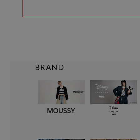
BRAND