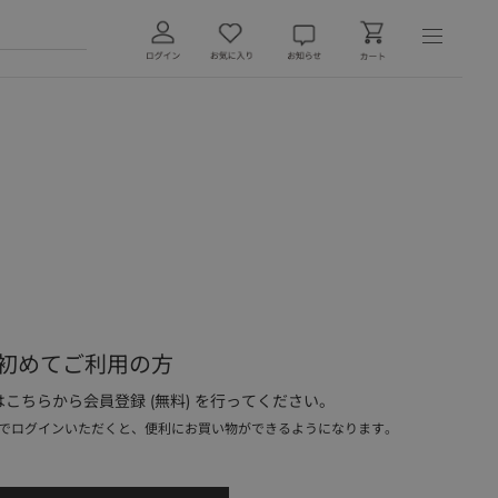
初めてご利用の方
こちらから会員登録 (無料) を行ってください。
でログインいただくと、便利にお買い物ができるようになります。