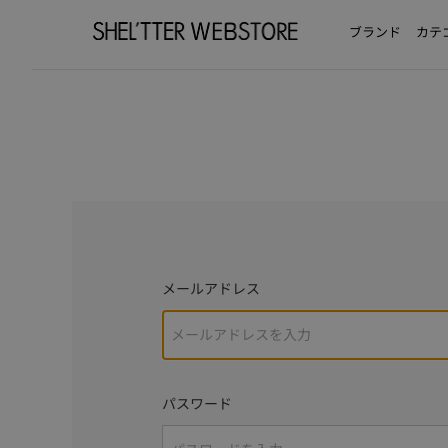
ブランド
カテ
メールアドレス
パスワード