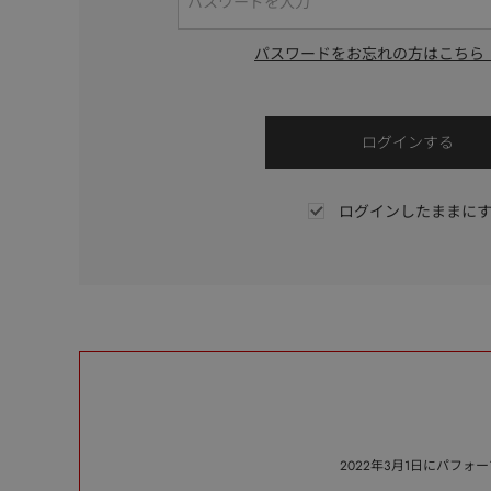
パスワードをお忘れの方はこちら
ログインしたままに
2022年3月1日にパフ