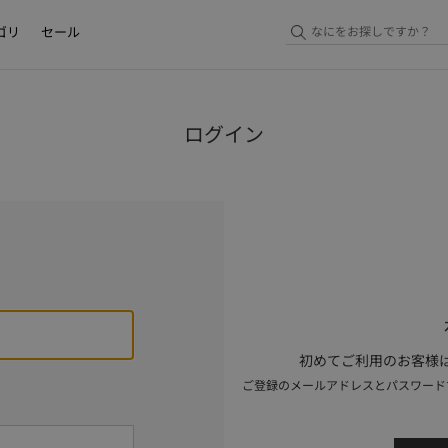
ゴリ
セール
ログイン
初めてご利用のお客様は
ご登録のメールアドレスとパスワード