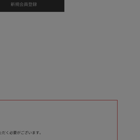
いただく必要がございます。