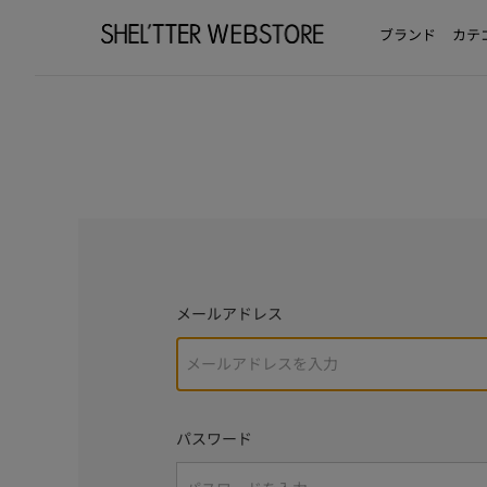
ブランド
カテ
メールアドレス
パスワード