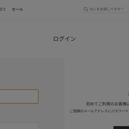
ゴリ
セール
ログイン
初めてご利用のお客様は
ご登録のメールアドレスとパスワード