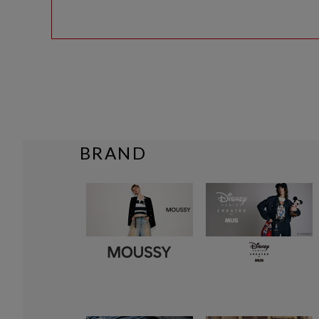
BRAND