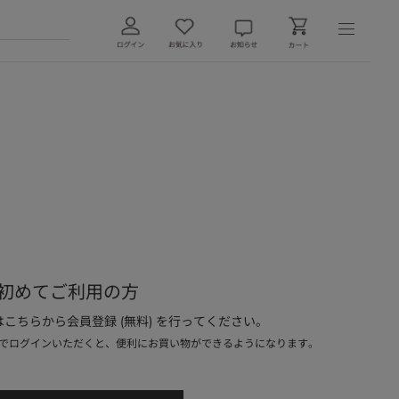
初めてご利用の方
こちらから会員登録 (無料) を行ってください。
でログインいただくと、便利にお買い物ができるようになります。