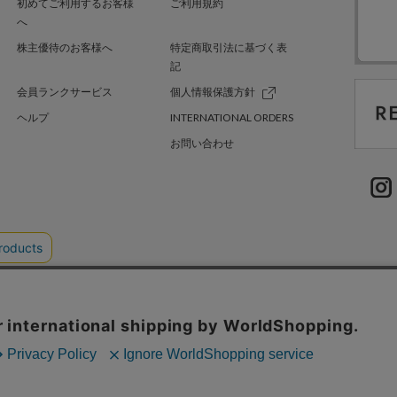
初めてご利用するお客様
ご利用規約
へ
株主優待のお客様へ
特定商取引法に基づく表
記
会員ランクサービス
個人情報保護方針
ヘルプ
INTERNATIONAL ORDERS
お問い合わせ
TER GREEN
採用情報
.