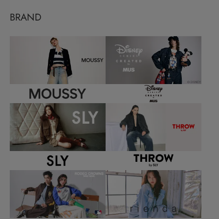
BRAND