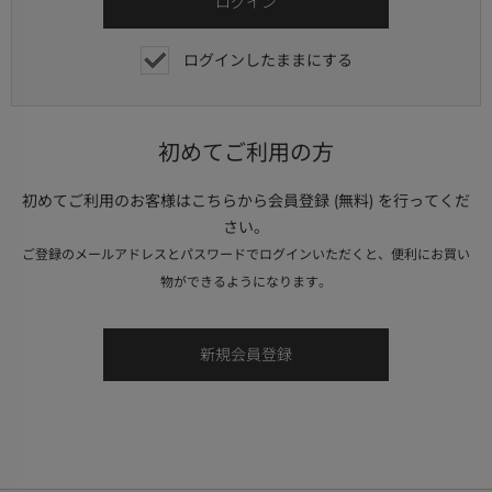
ログインしたままにする
初めてご利用の方
初めてご利用のお客様はこちらから会員登録 (無料) を行ってくだ
さい。
ご登録のメールアドレスとパスワードでログインいただくと、便利にお買い
物ができるようになります。