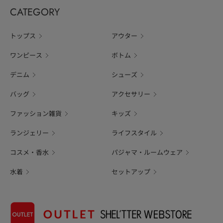
CATEGORY
トップス
アウター
ワンピース
ボトム
デニム
シューズ
バッグ
アクセサリー
ファッション雑貨
キッズ
ランジェリー
ライフスタイル
コスメ・香水
パジャマ・ルームウェア
水着
セットアップ