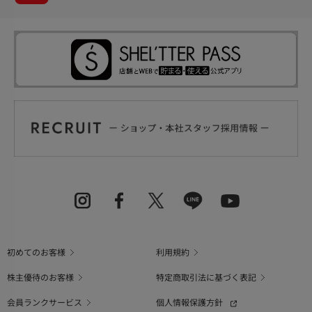
初めてのお客様
利用規約
株主優待のお客様
特定商取引法に基づく表記
会員ランクサービス
個人情報保護方針