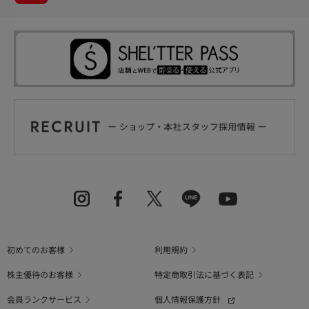
初めてのお客様
利用規約
株主優待のお客様
特定商取引法に基づく表記
会員ランクサービス
個人情報保護方針