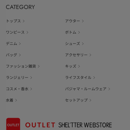
CATEGORY
トップス
アウター
ワンピース
ボトム
デニム
シューズ
バッグ
アクセサリー
ファッション雑貨
キッズ
ランジェリー
ライフスタイル
コスメ・香水
パジャマ・ルームウェア
水着
セットアップ