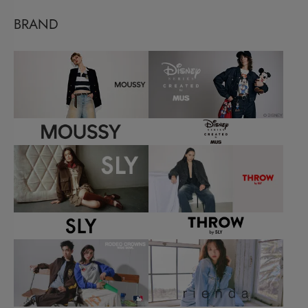
BRAND