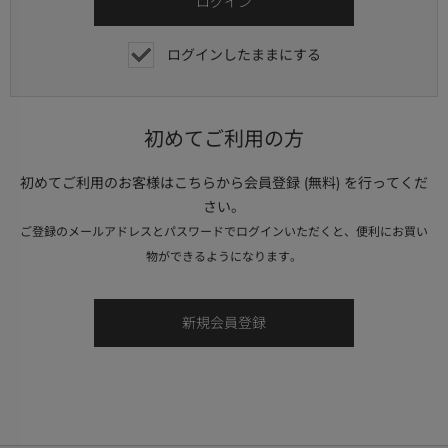
ログインしたままにする
初めてご利用の方
初めてご利用のお客様はこちらから会員登録 (無料) を行ってくだ
さい。
ご登録のメールアドレスとパスワードでログインいただくと、便利にお買い
物ができるようになります。