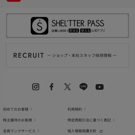
初めてのお客様
利用規約
株主優待のお客様
特定商取引法に基づく表記
会員ランクサービス
個人情報保護方針