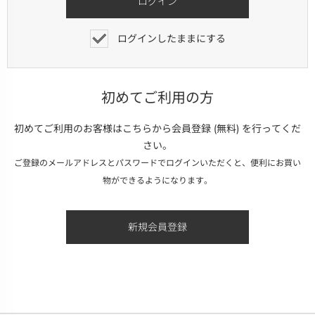
ログインしたままにする
初めてご利用の方
初めてご利用のお客様はこちらから会員登録 (無料) を行ってくだ
さい。
ご登録のメールアドレスとパスワードでログインいただくと、便利にお買い
物ができるようになります。