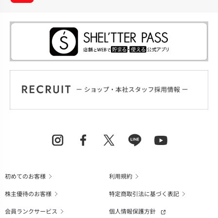
初めてのお客様
利用規約
株主優待のお客様
特定商取引法に基づく表記
会員ランクサービス
個人情報保護方針