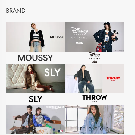
BRAND