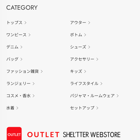
CATEGORY
トップス
アウター
ワンピース
ボトム
デニム
シューズ
バッグ
アクセサリー
ファッション雑貨
キッズ
ランジェリー
ライフスタイル
コスメ・香水
パジャマ・ルームウェア
水着
セットアップ