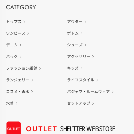
CATEGORY
トップス
アウター
ワンピース
ボトム
デニム
シューズ
バッグ
アクセサリー
ファッション雑貨
キッズ
ランジェリー
ライフスタイル
コスメ・香水
パジャマ・ルームウェア
水着
セットアップ