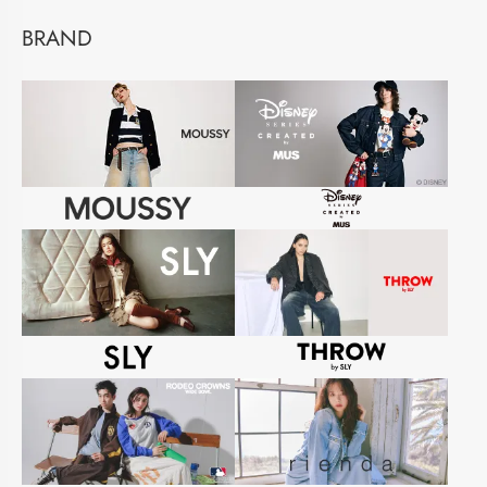
BRAND