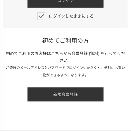
ログインしたままにする
初めてご利用の方
初めてご利用のお客様はこちらから会員登録 (無料) を行ってくだ
さい。
ご登録のメールアドレスとパスワードでログインいただくと、便利にお買い
物ができるようになります。