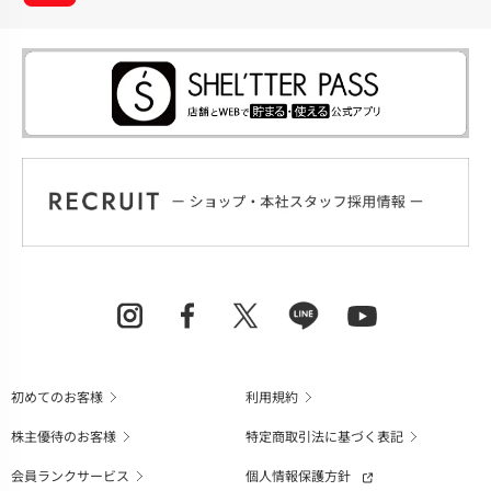
初めてのお客様
利用規約
株主優待のお客様
特定商取引法に基づく表記
会員ランクサービス
個人情報保護方針