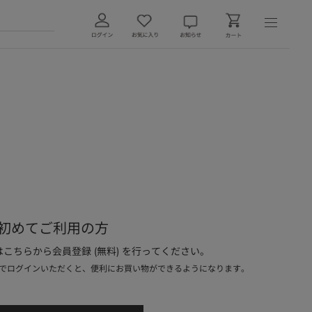
初めてご利用の方
こちらから会員登録 (無料) を行ってください。
でログインいただくと、便利にお買い物ができるようになります。