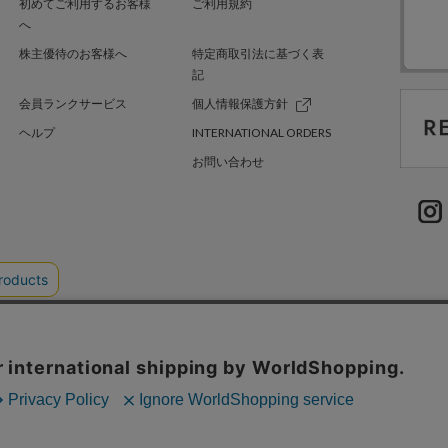
初めてご利用するお客様
ご利用規約
へ
株主優待のお客様へ
特定商取引法に基づく表
記
会員ランクサービス
個人情報保護方針
ヘルプ
INTERNATIONAL ORDERS
お問い合わせ
TER GREEN
採用情報
.