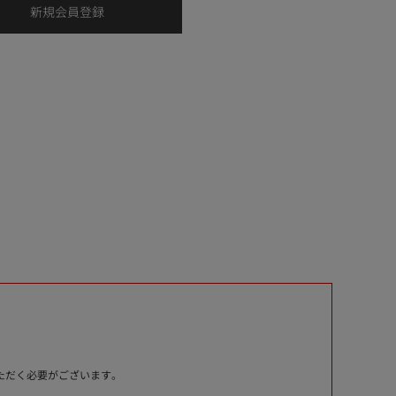
いただく必要がございます。