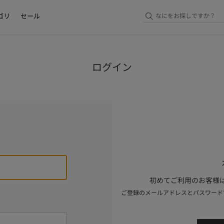
ゴリ
セール
ログイン
初めてご利用のお客様は
ご登録のメールアドレスとパスワード