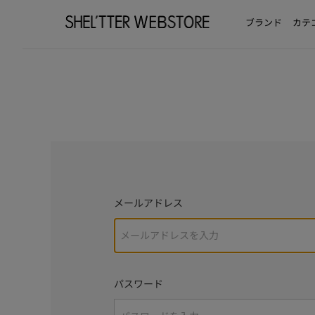
ブランド
カテ
メールアドレス
パスワード