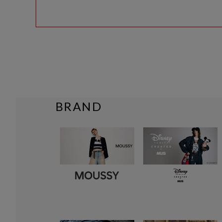
BRAND