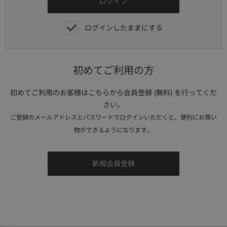
ログインしたままにする
初めてご利用の方
初めてご利用のお客様はこちらから会員登録 (無料) を行ってくだ
さい。
ご登録のメールアドレスとパスワードでログインいただくと、便利にお買い
物ができるようになります。