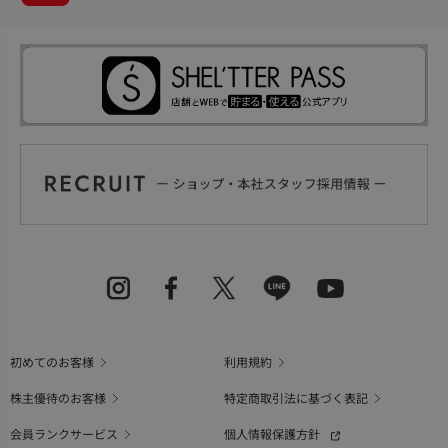
初めてのお客様
利用規約
株主優待のお客様
特定商取引法に基づく表記
会員ランクサービス
個人情報保護方針