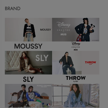
BRAND