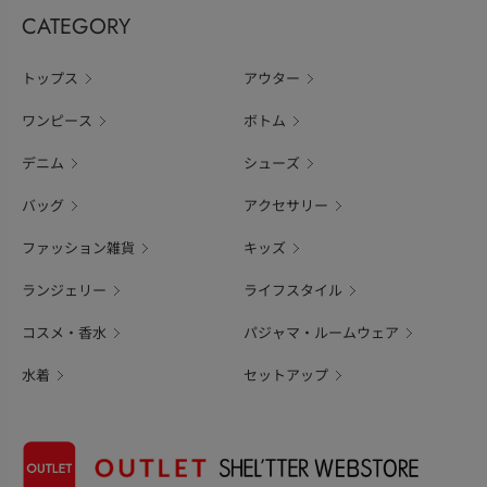
CATEGORY
トップス
アウター
ワンピース
ボトム
デニム
シューズ
バッグ
アクセサリー
ファッション雑貨
キッズ
ランジェリー
ライフスタイル
コスメ・香水
パジャマ・ルームウェア
水着
セットアップ