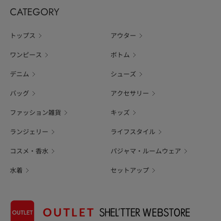
CATEGORY
トップス
アウター
ワンピース
ボトム
デニム
シューズ
バッグ
アクセサリー
ファッション雑貨
キッズ
ランジェリー
ライフスタイル
コスメ・香水
パジャマ・ルームウェア
水着
セットアップ