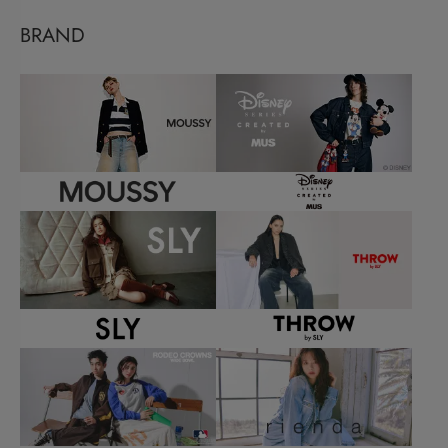
BRAND