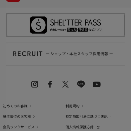
初めてのお客様
利用規約
株主優待のお客様
特定商取引法に基づく表記
会員ランクサービス
個人情報保護方針