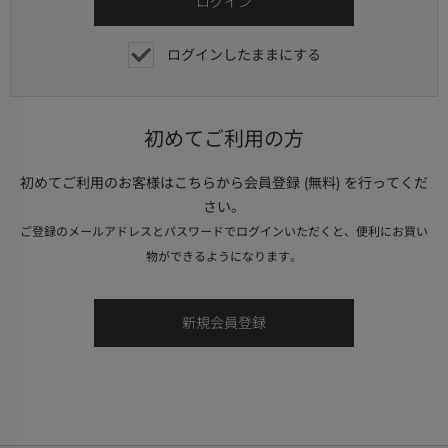
ログインしたままにする
初めてご利用の方
初めてご利用のお客様はこちらから会員登録 (無料) を行ってくだ
さい。
ご登録のメールアドレスとパスワードでログインいただくと、便利にお買い
物ができるようになります。