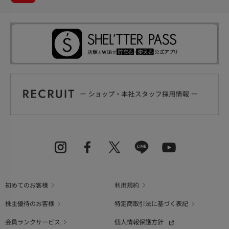
初めてのお客様
利用規約
株主優待のお客様
特定商取引法に基づく表記
会員ランクサービス
個人情報保護方針