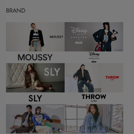
BRAND