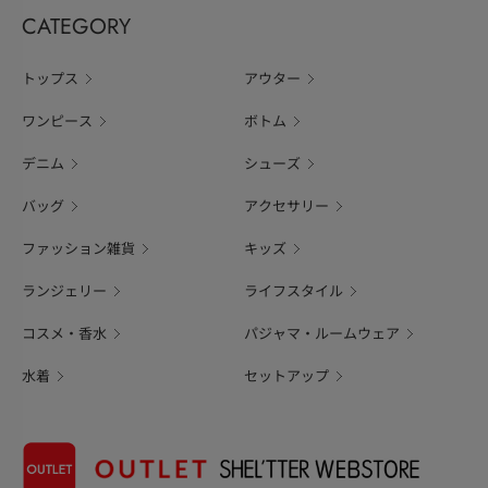
CATEGORY
トップス
アウター
ワンピース
ボトム
デニム
シューズ
バッグ
アクセサリー
ファッション雑貨
キッズ
ランジェリー
ライフスタイル
コスメ・香水
パジャマ・ルームウェア
水着
セットアップ