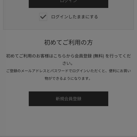
ログインしたままにする
初めてご利用の方
初めてご利用のお客様はこちらから会員登録 (無料) を行ってくだ
さい。
ご登録のメールアドレスとパスワードでログインいただくと、便利にお買い
物ができるようになります。