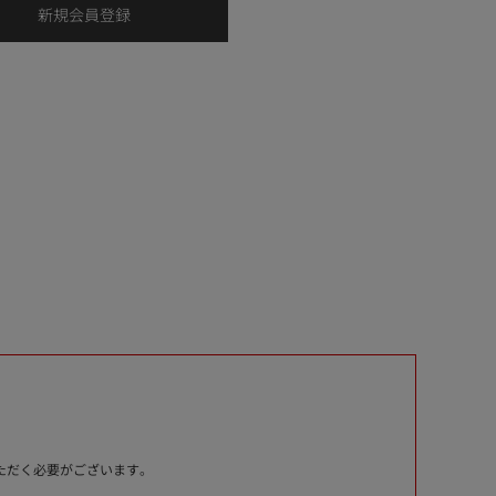
いただく必要がございます。