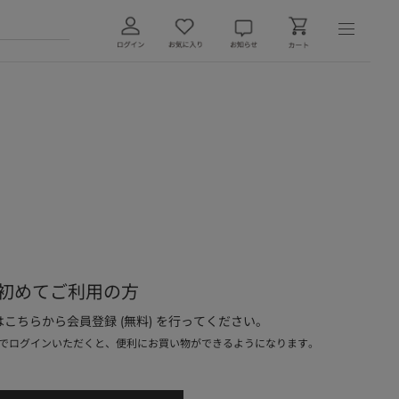
初めてご利用の方
こちらから会員登録 (無料) を行ってください。
でログインいただくと、便利にお買い物ができるようになります。