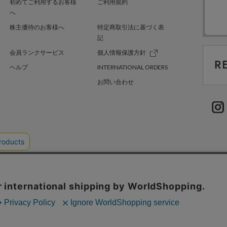
初めてご利用するお客様
ご利用規約
へ
株主優待のお客様へ
特定商取引法に基づく表
記
会員ランクサービス
個人情報保護方針
ヘルプ
INTERNATIONAL ORDERS
お問い合わせ
TER GREEN
採用情報
.