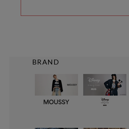
BRAND