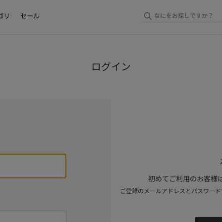
ゴリ
セール
ログイン
初めてご利用のお客様は
ご登録のメールアドレスとパスワード