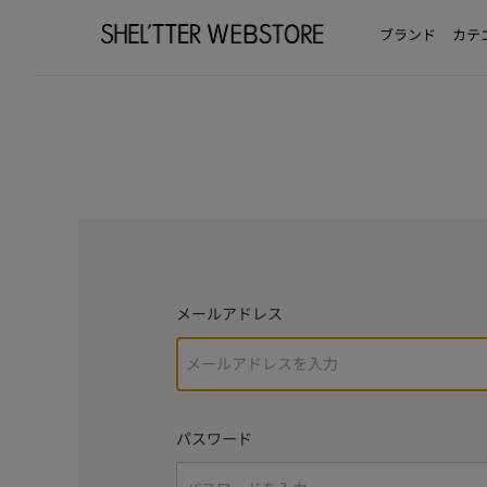
ブランド
カテ
メールアドレス
パスワード