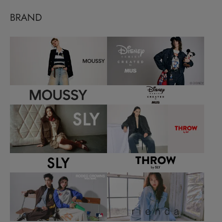
BRAND