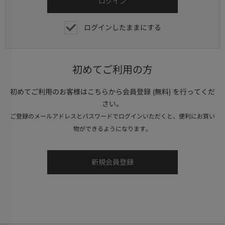
ログインしたままにする
初めてご利用の方
初めてご利用のお客様はこちらから会員登録 (無料) を行ってくだ
さい。
ご登録のメールアドレスとパスワードでログインいただくと、便利にお買い
物ができるようになります。