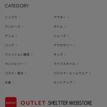
CATEGORY
トップス
アウター
ワンピース
ボトム
デニム
シューズ
バッグ
アクセサリー
ファッション雑貨
キッズ
ランジェリー
ライフスタイル
コスメ・香水
パジャマ・ルームウェア
水着
セットアップ