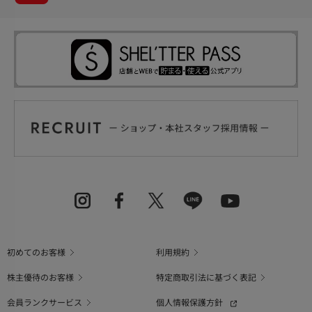
初めてのお客様
利用規約
株主優待のお客様
特定商取引法に基づく表記
会員ランクサービス
個人情報保護方針