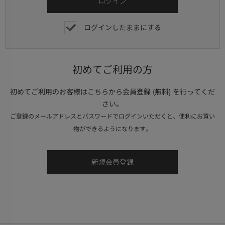
ログインしたままにする
初めてご利用の方
初めてご利用のお客様はこちらから会員登録 (無料) を行ってくだ
さい。
ご登録のメールアドレスとパスワードでログインいただくと、便利にお買い
物ができるようになります。