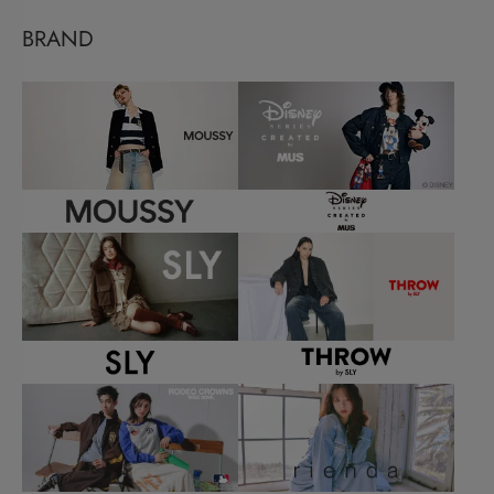
BRAND