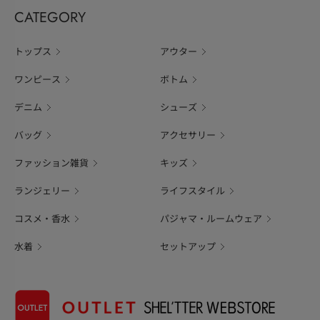
CATEGORY
トップス
アウター
ワンピース
ボトム
デニム
シューズ
バッグ
アクセサリー
ファッション雑貨
キッズ
ランジェリー
ライフスタイル
コスメ・香水
パジャマ・ルームウェア
水着
セットアップ