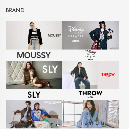
BRAND