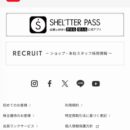
初めてのお客様
利用規約
株主優待のお客様
特定商取引法に基づく表記
会員ランクサービス
個人情報保護方針