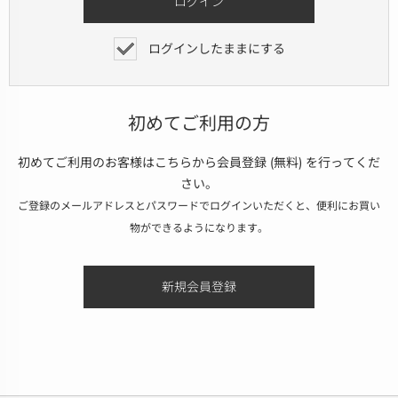
ログインしたままにする
初めてご利用の方
初めてご利用のお客様はこちらから会員登録 (無料) を行ってくだ
さい。
ご登録のメールアドレスとパスワードでログインいただくと、便利にお買い
物ができるようになります。