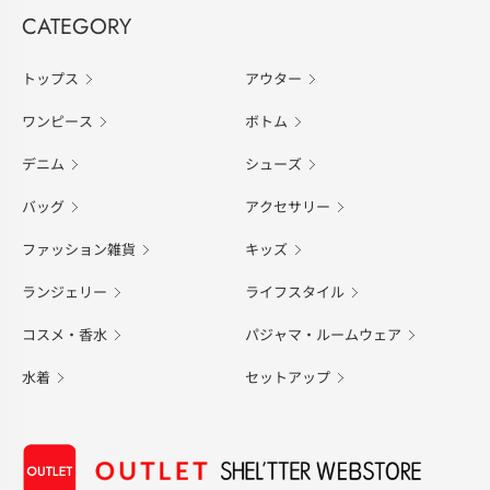
CATEGORY
トップス
アウター
ワンピース
ボトム
デニム
シューズ
バッグ
アクセサリー
ファッション雑貨
キッズ
ランジェリー
ライフスタイル
コスメ・香水
パジャマ・ルームウェア
水着
セットアップ