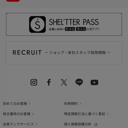
初めてのお客様
利用規約
株主優待のお客様
特定商取引法に基づく表記
会員ランクサービス
個人情報保護方針