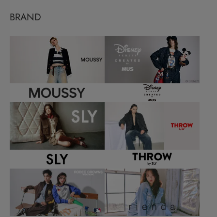
BRAND