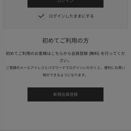
ログインしたままにする
初めてご利用の方
初めてご利用のお客様はこちらから会員登録 (無料) を行ってくだ
さい。
ご登録のメールアドレスとパスワードでログインいただくと、便利にお買い
物ができるようになります。