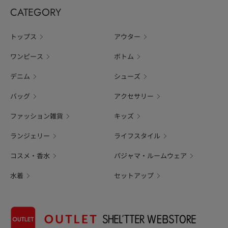
CATEGORY
トップス
アウター
ワンピース
ボトム
デニム
シューズ
バッグ
アクセサリー
ファッション雑貨
キッズ
ランジェリー
ライフスタイル
コスメ・香水
パジャマ・ルームウェア
水着
セットアップ