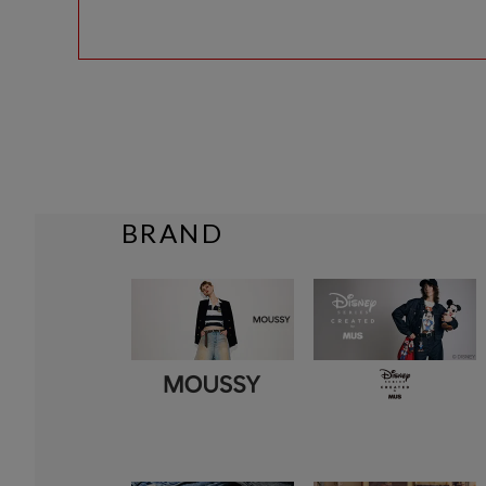
BRAND