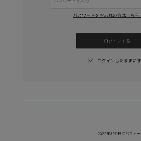
パスワードをお忘れの方はこちら
ログインしたままに
2022年3月1日にパフ