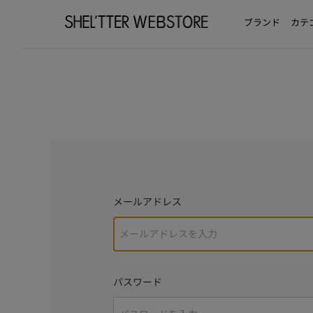
ブランド
カテ
メールアドレス
パスワード