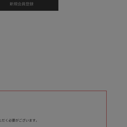
いただく必要がございます。