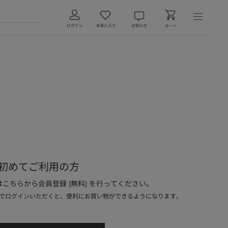
初めてご利用の方
こちらから会員登録 (無料) を行ってください。
でログインいただくと、便利にお買い物ができるようになります。