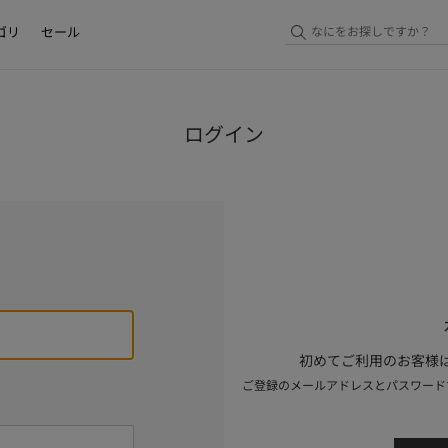
ゴリ
セール
ログイン
初めてご利用のお客様は
ご登録のメールアドレスとパスワード