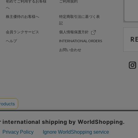
初めてご利用するお客様
ご利用規約
へ
株主優待のお客様へ
特定商取引法に基づく表
記
会員ランクサービス
個人情報保護方針
ヘルプ
INTERNATIONAL ORDERS
お問い合わせ
TER GREEN
採用情報
.