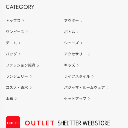
CATEGORY
トップス
アウター
ワンピース
ボトム
デニム
シューズ
バッグ
アクセサリー
ファッション雑貨
キッズ
ランジェリー
ライフスタイル
コスメ・香水
パジャマ・ルームウェア
水着
セットアップ