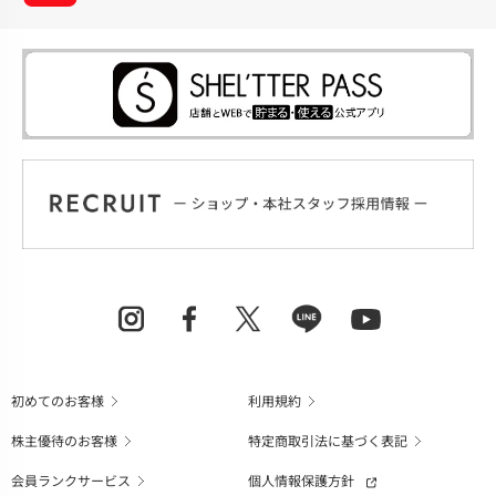
初めてのお客様
利用規約
株主優待のお客様
特定商取引法に基づく表記
会員ランクサービス
個人情報保護方針