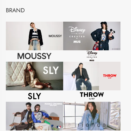
BRAND