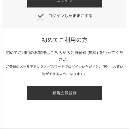
ログインしたままにする
初めてご利用の方
初めてご利用のお客様はこちらから会員登録 (無料) を行ってくだ
さい。
ご登録のメールアドレスとパスワードでログインいただくと、便利にお買い
物ができるようになります。