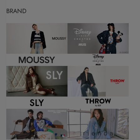
BRAND