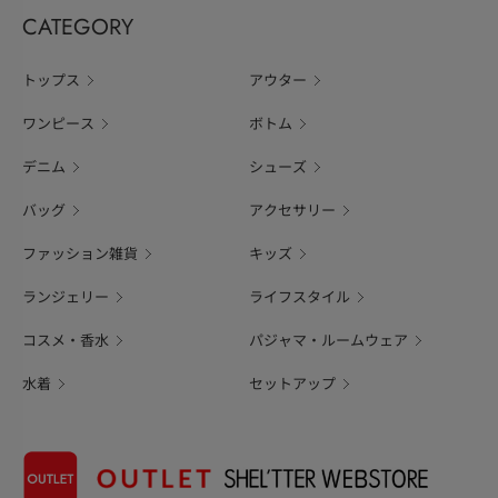
CATEGORY
トップス
アウター
ワンピース
ボトム
デニム
シューズ
バッグ
アクセサリー
ファッション雑貨
キッズ
ランジェリー
ライフスタイル
コスメ・香水
パジャマ・ルームウェア
水着
セットアップ