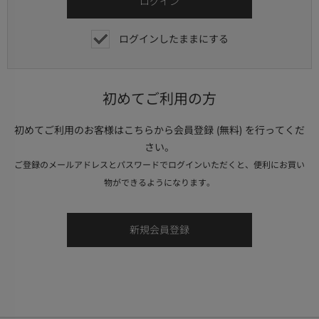
ログインしたままにする
初めてご利用の方
初めてご利用のお客様はこちらから会員登録 (無料) を行ってくだ
さい。
ご登録のメールアドレスとパスワードでログインいただくと、便利にお買い
物ができるようになります。