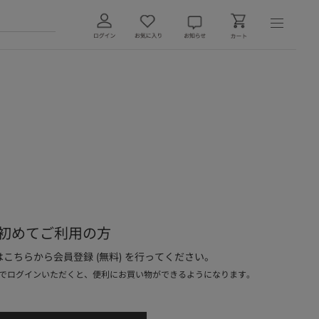
初めてご利用の方
こちらから会員登録 (無料) を行ってください。
でログインいただくと、便利にお買い物ができるようになります。