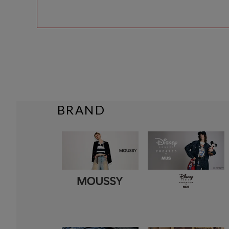
BRAND