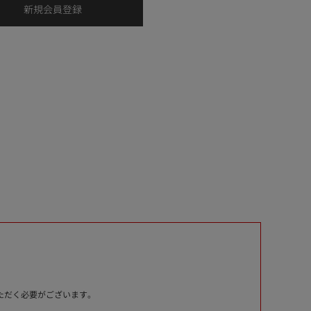
いただく必要がございます。