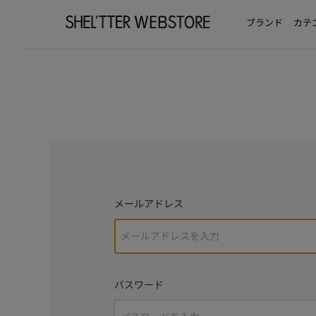
ブランド
カテ
メールアドレス
パスワード