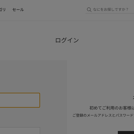
ゴリ
セール
ログイン
初めてご利用のお客様は
ご登録のメールアドレスとパスワード