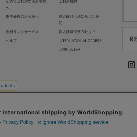
初めてご利用するお客様
ご利用規約
へ
株主優待のお客様へ
特定商取引法に基づく表
記
会員ランクサービス
個人情報保護方針
ヘルプ
INTERNATIONAL ORDERS
お問い合わせ
TER GREEN
採用情報
.