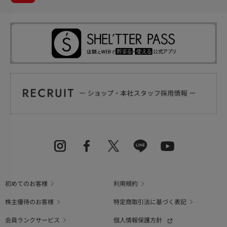
初めてのお客様
利用規約
株主優待のお客様
特定商取引法に基づく表記
会員ランクサービス
個人情報保護方針