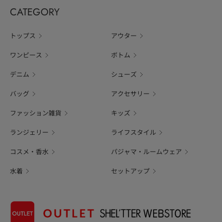
CATEGORY
トップス
アウター
ワンピース
ボトム
デニム
シューズ
バッグ
アクセサリー
ファッション雑貨
キッズ
ランジェリー
ライフスタイル
コスメ・香水
パジャマ・ルームウェア
水着
セットアップ