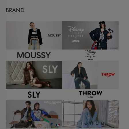
BRAND