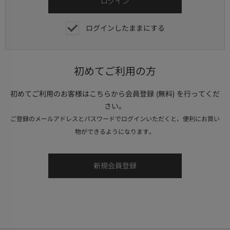
ログインしたままにする
初めてご利用の方
初めてご利用のお客様はこちらから会員登録 (無料) を行ってくだ
さい。
ご登録のメールアドレスとパスワードでログインいただくと、便利にお買い
物ができるようになります。