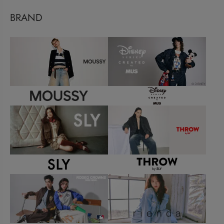
BRAND