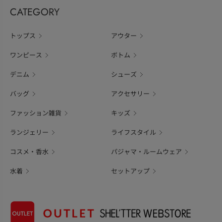
CATEGORY
トップス
アウター
ワンピース
ボトム
デニム
シューズ
バッグ
アクセサリー
ファッション雑貨
キッズ
ランジェリー
ライフスタイル
コスメ・香水
パジャマ・ルームウェア
水着
セットアップ