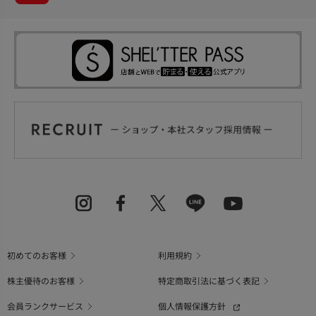
初めてのお客様
利用規約
株主優待のお客様
特定商取引法に基づく表記
会員ランクサービス
個人情報保護方針