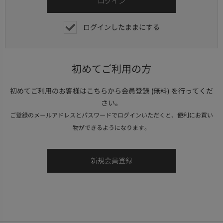
ログインしたままにする
初めてご利用の方
初めてご利用のお客様はこちらから会員登録 (無料) を行ってくだ
さい。
ご登録のメールアドレスとパスワードでログインいただくと、便利にお買い
物ができるようになります。