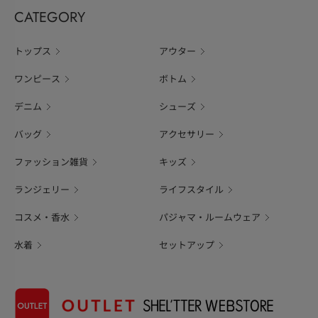
CATEGORY
トップス
アウター
ワンピース
ボトム
デニム
シューズ
バッグ
アクセサリー
ファッション雑貨
キッズ
ランジェリー
ライフスタイル
コスメ・香水
パジャマ・ルームウェア
水着
セットアップ