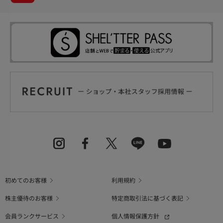
初めてのお客様
利用規約
株主優待のお客様
特定商取引法に基づく表記
会員ランクサービス
個人情報保護方針