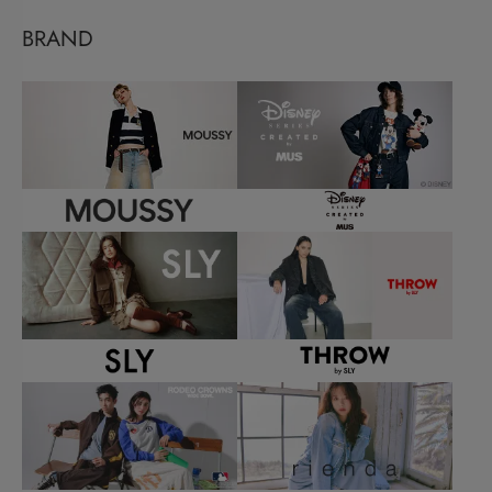
BRAND