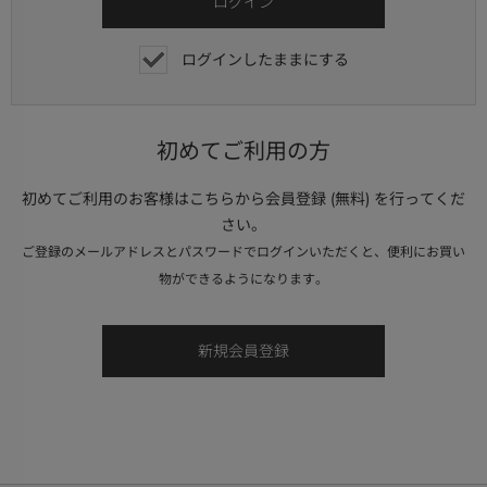
ログインしたままにする
初めてご利用の方
初めてご利用のお客様はこちらから会員登録 (無料) を行ってくだ
さい。
ご登録のメールアドレスとパスワードでログインいただくと、便利にお買い
物ができるようになります。