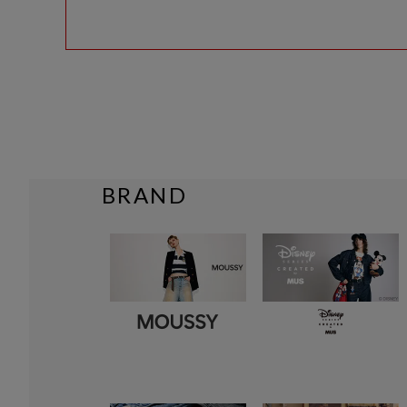
BRAND