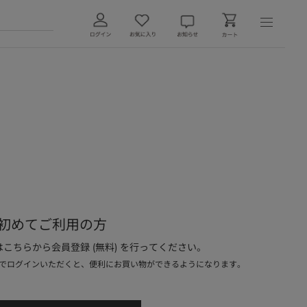
初めてご利用の方
こちらから会員登録 (無料) を行ってください。
でログインいただくと、便利にお買い物ができるようになります。