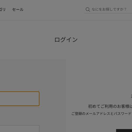
ゴリ
セール
ログイン
初めてご利用のお客様は
ご登録のメールアドレスとパスワード