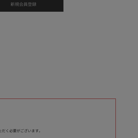
いただく必要がございます。