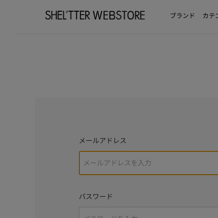
ブランド
カテ
メールアドレス
パスワード