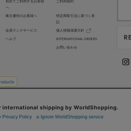
初めてご利用するお客様
ご利用規約
へ
株主優待のお客様へ
特定商取引法に基づく表
記
会員ランクサービス
個人情報保護方針
ヘルプ
INTERNATIONAL ORDERS
お問い合わせ
TER GREEN
採用情報
.