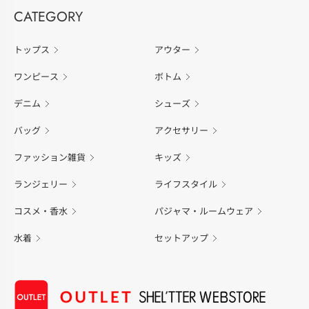
CATEGORY
トップス
アウター
ワンピース
ボトム
デニム
シューズ
バッグ
アクセサリー
ファッション雑貨
キッズ
ランジェリー
ライフスタイル
コスメ・香水
パジャマ・ルームウェア
水着
セットアップ