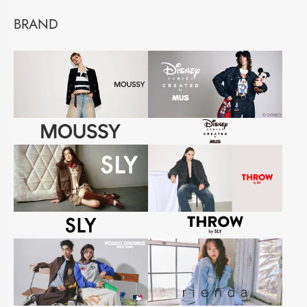
BRAND