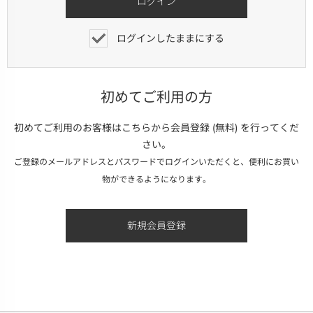
ログインしたままにする
初めてご利用の方
初めてご利用のお客様はこちらから会員登録 (無料) を行ってくだ
さい。
ご登録のメールアドレスとパスワードでログインいただくと、便利にお買い
物ができるようになります。