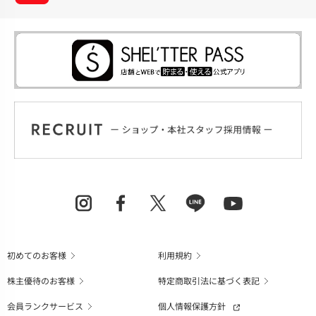
初めてのお客様
利用規約
株主優待のお客様
特定商取引法に基づく表記
会員ランクサービス
個人情報保護方針