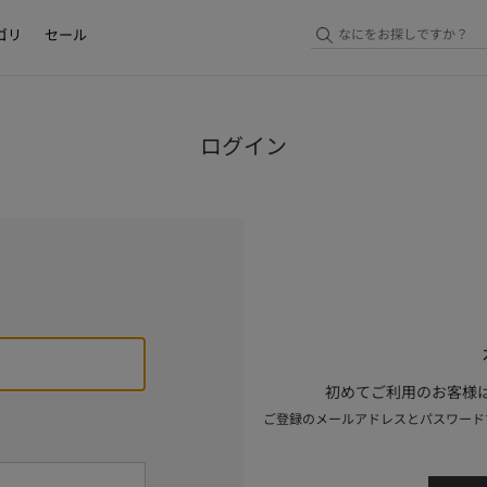
ゴリ
セール
ログイン
初めてご利用のお客様は
ご登録のメールアドレスとパスワード