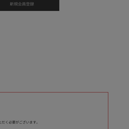
いただく必要がございます。