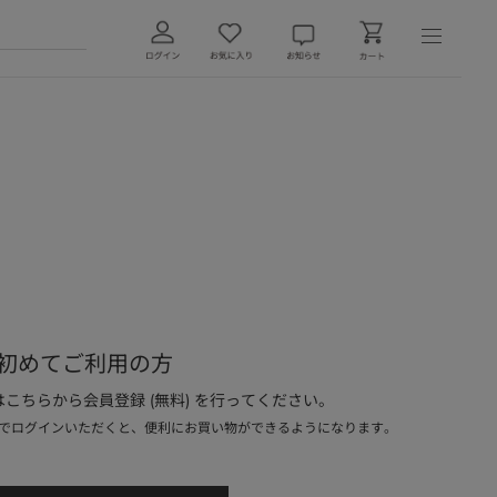
初めてご利用の方
こちらから会員登録 (無料) を行ってください。
でログインいただくと、便利にお買い物ができるようになります。