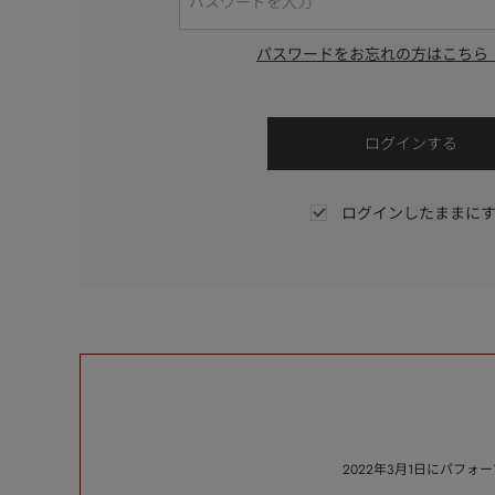
パスワードをお忘れの方はこちら
ログインしたままに
2022年3月1日にパフ