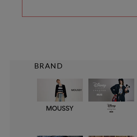
BRAND