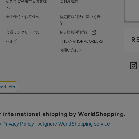
初めてご利用するお客様
ご利用規約
へ
株主優待のお客様へ
特定商取引法に基づく表
記
会員ランクサービス
個人情報保護方針
ヘルプ
INTERNATIONAL ORDERS
お問い合わせ
TER GREEN
採用情報
.