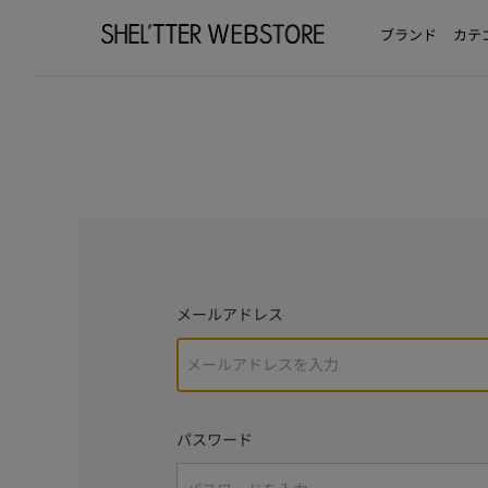
ブランド
カテ
メールアドレス
パスワード