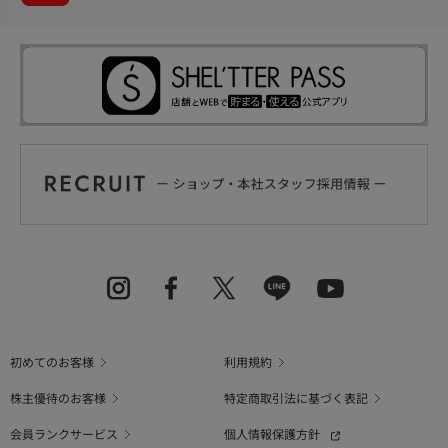
初めてのお客様
利用規約
株主優待のお客様
特定商取引法に基づく表記
会員ランクサービス
個人情報保護方針