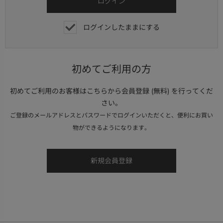
ログインしたままにする
初めてご利用の方
初めてご利用のお客様はこちらから会員登録 (無料) を行ってくだ
さい。
ご登録のメールアドレスとパスワードでログインいただくと、便利にお買い
物ができるようになります。