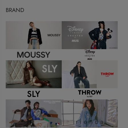
BRAND