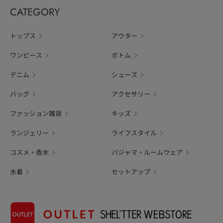
CATEGORY
トップス
アウター
ワンピース
ボトム
デニム
シューズ
バッグ
アクセサリー
ファッション雑貨
キッズ
ランジェリー
ライフスタイル
コスメ・香水
パジャマ・ルームウェア
水着
セットアップ