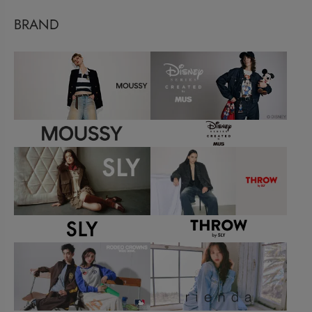
BRAND