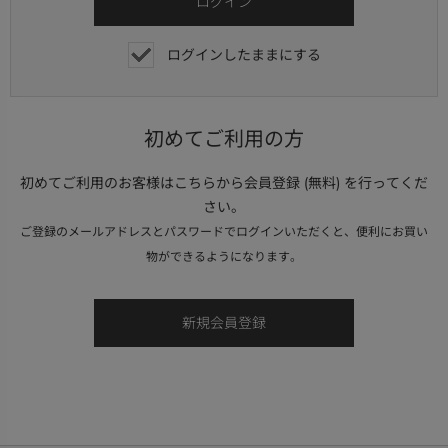
ログインしたままにする
初めてご利用の方
初めてご利用のお客様はこちらから会員登録 (無料) を行ってくだ
さい。
ご登録のメールアドレスとパスワードでログインいただくと、便利にお買い
物ができるようになります。