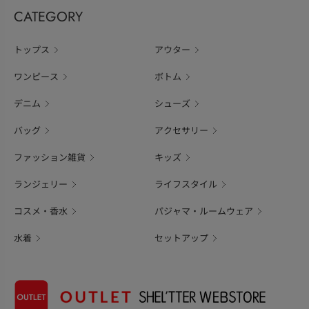
CATEGORY
トップス
アウター
ワンピース
ボトム
デニム
シューズ
バッグ
アクセサリー
ファッション雑貨
キッズ
ランジェリー
ライフスタイル
コスメ・香水
パジャマ・ルームウェア
水着
セットアップ