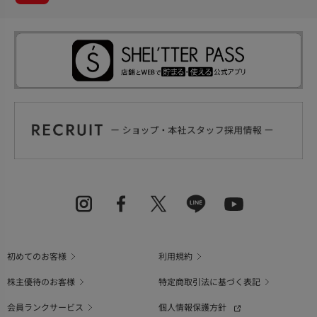
初めてのお客様
利用規約
株主優待のお客様
特定商取引法に基づく表記
会員ランクサービス
個人情報保護方針