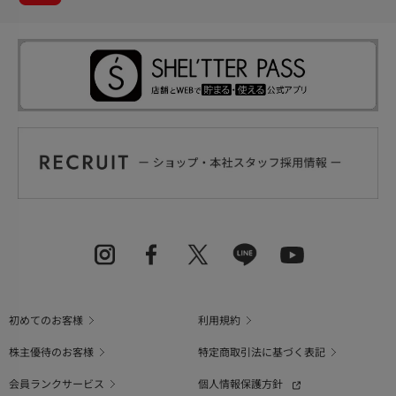
初めてのお客様
利用規約
株主優待のお客様
特定商取引法に基づく表記
会員ランクサービス
個人情報保護方針