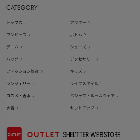
CATEGORY
トップス
アウター
ワンピース
ボトム
デニム
シューズ
バッグ
アクセサリー
ファッション雑貨
キッズ
ランジェリー
ライフスタイル
コスメ・香水
パジャマ・ルームウェア
水着
セットアップ