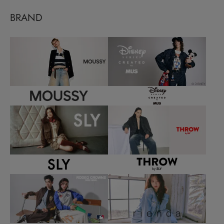
BRAND