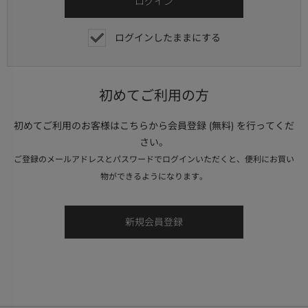
ログインしたままにする
初めてご利用の方
初めてご利用のお客様はこちらから会員登録 (無料) を行ってくだ
さい。
ご登録のメールアドレスとパスワードでログインいただくと、便利にお買い
物ができるようになります。