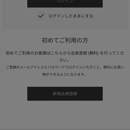
ログインしたままにする
初めてご利用の方
初めてご利用のお客様はこちらから会員登録 (無料) を行ってくだ
さい。
ご登録のメールアドレスとパスワードでログインいただくと、便利にお買い
物ができるようになります。