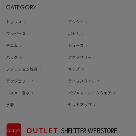
CATEGORY
トップス
アウター
ワンピース
ボトム
デニム
シューズ
バッグ
アクセサリー
ファッション雑貨
キッズ
ランジェリー
ライフスタイル
コスメ・香水
パジャマ・ルームウェア
水着
セットアップ