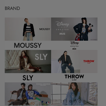
BRAND