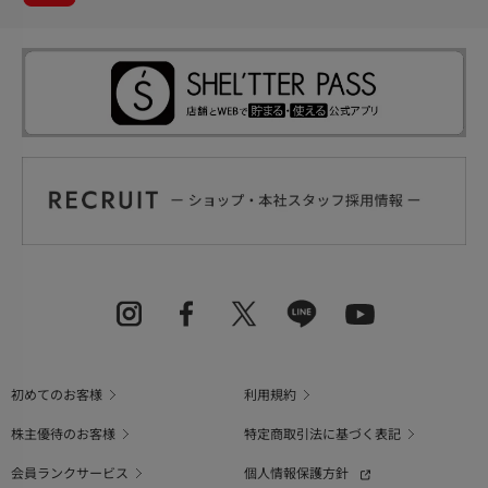
初めてのお客様
利用規約
株主優待のお客様
特定商取引法に基づく表記
会員ランクサービス
個人情報保護方針