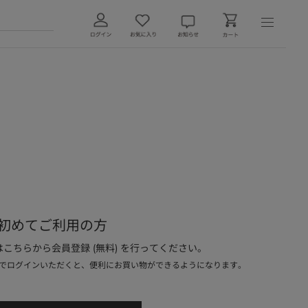
初めてご利用の方
こちらから会員登録 (無料) を行ってください。
でログインいただくと、便利にお買い物ができるようになります。