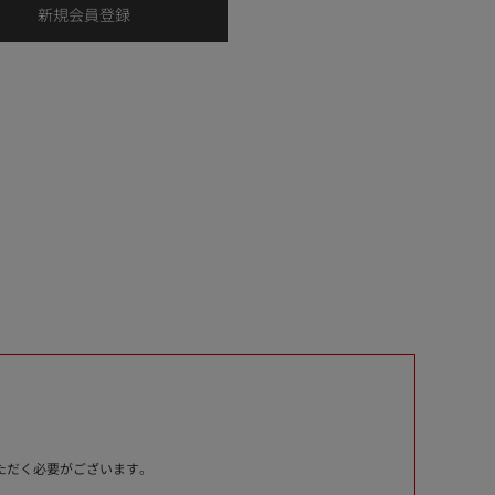
いただく必要がございます。