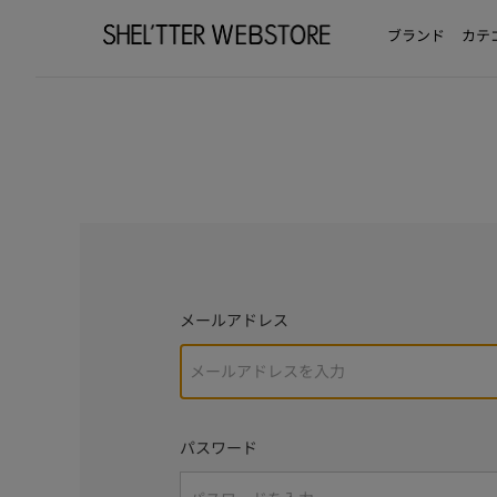
ブランド
カテ
メールアドレス
パスワード