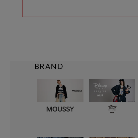
BRAND