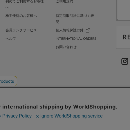
初めてご利用するお客様
ご利用規約
へ
株主優待のお客様へ
特定商取引法に基づく表
記
会員ランクサービス
個人情報保護方針
ヘルプ
INTERNATIONAL ORDERS
お問い合わせ
TER GREEN
採用情報
.