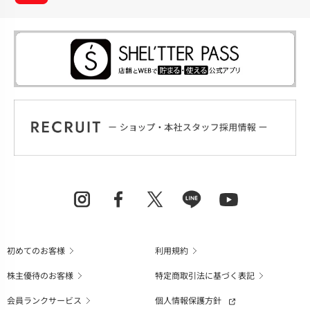
初めてのお客様
利用規約
株主優待のお客様
特定商取引法に基づく表記
会員ランクサービス
個人情報保護方針