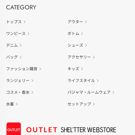
CATEGORY
トップス
アウター
ワンピース
ボトム
デニム
シューズ
バッグ
アクセサリー
ファッション雑貨
キッズ
ランジェリー
ライフスタイル
コスメ・香水
パジャマ・ルームウェア
水着
セットアップ