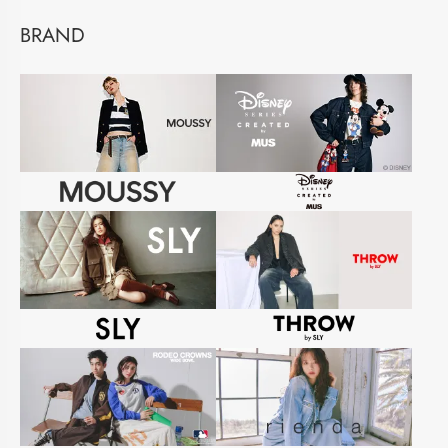
BRAND