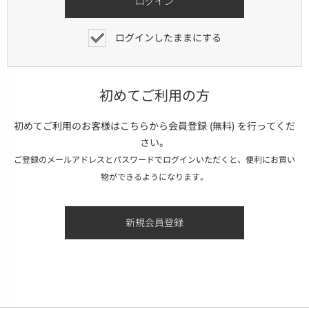
ログインしたままにする
初めてご利用の方
初めてご利用のお客様はこちらから会員登録 (無料) を行ってくだ
さい。
ご登録のメールアドレスとパスワードでログインいただくと、便利にお買い
物ができるようになります。