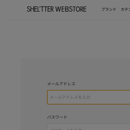
ブランド
カテ
メールアドレス
パスワード