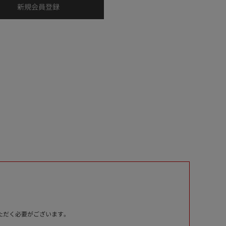
いただく必要がございます。