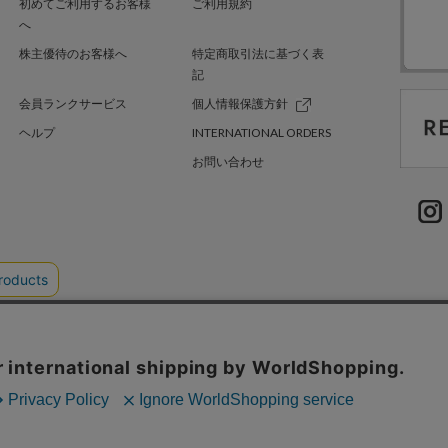
初めてご利用するお客様
ご利用規約
へ
株主優待のお客様へ
特定商取引法に基づく表
記
会員ランクサービス
個人情報保護方針
ヘルプ
INTERNATIONAL ORDERS
お問い合わせ
TER GREEN
採用情報
.