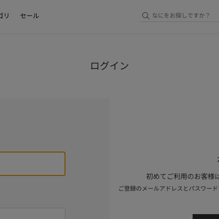
ゴリ
セール
ログイン
初めてご利用のお客様は
ご登録のメールアドレスとパスワード