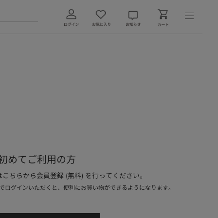
初めてご利用の方
こちらから会員登録 (無料) を行ってください。
でログインいただくと、便利にお買い物ができるようになります。