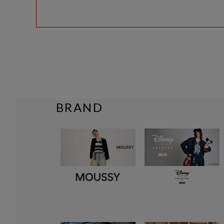
BRAND