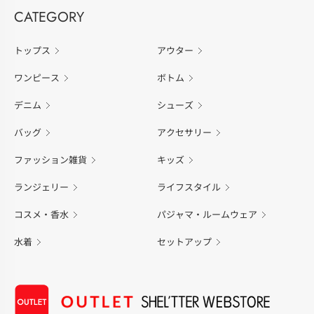
CATEGORY
トップス
アウター
ワンピース
ボトム
デニム
シューズ
バッグ
アクセサリー
ファッション雑貨
キッズ
ランジェリー
ライフスタイル
コスメ・香水
パジャマ・ルームウェア
水着
セットアップ