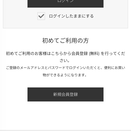
ログインしたままにする
初めてご利用の方
初めてご利用のお客様はこちらから会員登録 (無料) を行ってくだ
さい。
ご登録のメールアドレスとパスワードでログインいただくと、便利にお買い
物ができるようになります。