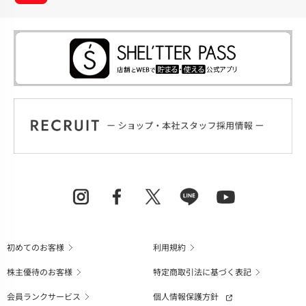
初めてのお客様
利用規約
株主優待のお客様
特定商取引法に基づく表記
会員ランクサービス
個人情報保護方針