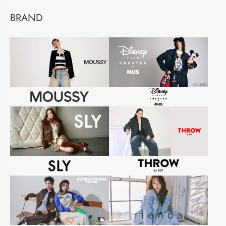
BRAND