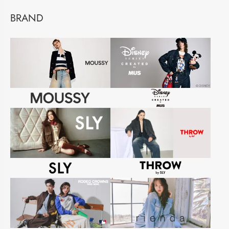
BRAND