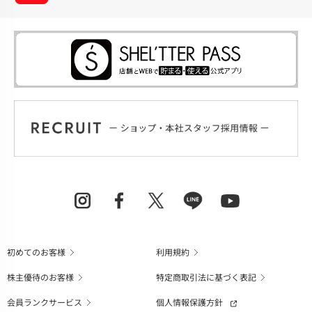
初めてのお客様
利用規約
株主優待のお客様
特定商取引法に基づく表記
会員ランクサービス
個人情報保護方針