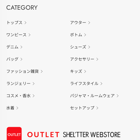
CATEGORY
トップス
アウター
ワンピース
ボトム
デニム
シューズ
バッグ
アクセサリー
ファッション雑貨
キッズ
ランジェリー
ライフスタイル
コスメ・香水
パジャマ・ルームウェア
水着
セットアップ