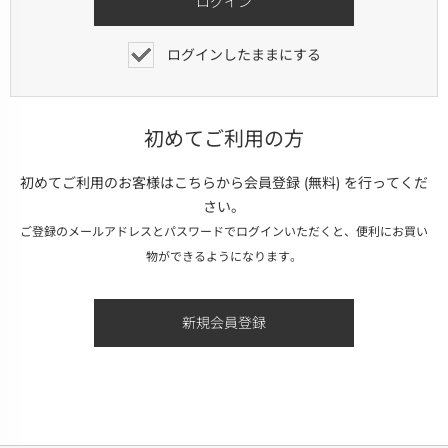
ログインしたままにする
初めてご利用の方
初めてご利用のお客様はこちらから会員登録 (無料) を行ってくだ
さい。
ご登録のメールアドレスとパスワードでログインいただくと、便利にお買い
物ができるようになります。