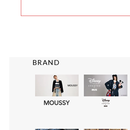
BRAND