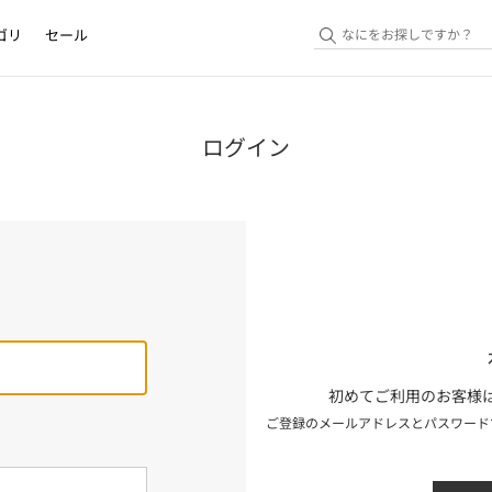
ゴリ
セール
ログイン
初めてご利用のお客様は
ご登録のメールアドレスとパスワード