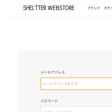
ブランド
カテ
メールアドレス
パスワード