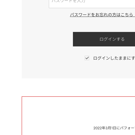
パスワードをお忘れの方はこちら
ログインしたままに
2022年3月1日にパフ