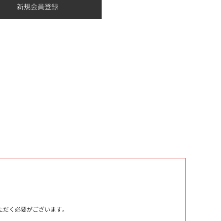
いただく必要がございます。