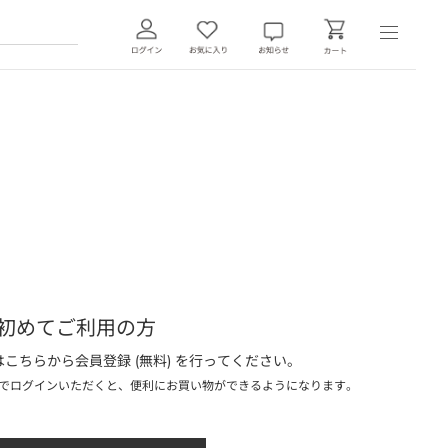
初めてご利用の方
こちらから会員登録 (無料) を行ってください。
でログインいただくと、便利にお買い物ができるようになります。