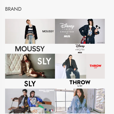
BRAND