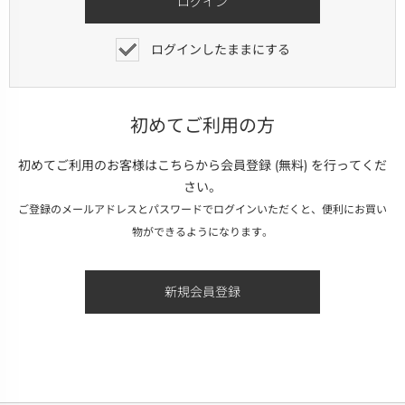
ログインしたままにする
初めてご利用の方
初めてご利用のお客様はこちらから会員登録 (無料) を行ってくだ
さい。
ご登録のメールアドレスとパスワードでログインいただくと、便利にお買い
物ができるようになります。