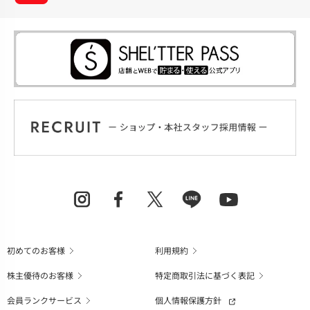
初めてのお客様
利用規約
株主優待のお客様
特定商取引法に基づく表記
会員ランクサービス
個人情報保護方針