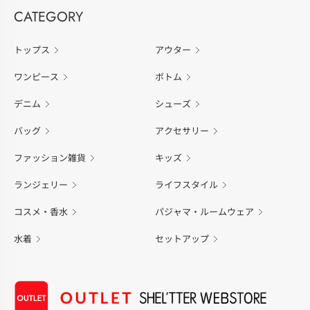
CATEGORY
トップス
アウター
ワンピース
ボトム
デニム
シューズ
バッグ
アクセサリー
ファッション雑貨
キッズ
ランジェリー
ライフスタイル
コスメ・香水
パジャマ・ルームウェア
水着
セットアップ